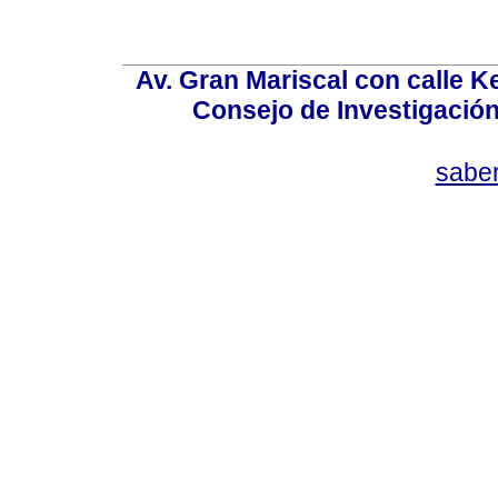
Av. Gran Mariscal con calle Ke
Consejo de Investigació
sabe