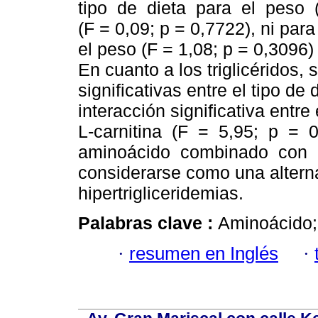
tipo de dieta para el peso 
(F = 0,09; p = 0,7722), ni para
el peso (F = 1,08; p = 0,3096) 
En cuanto a los triglicéridos,
significativas entre el tipo de
interacción significativa entre
L-carnitina (F = 5,95; p = 
aminoácido combinado con un
considerarse como una alterna
hipertrigliceridemias.
Palabras clave :
Aminoácido; 
·
resumen en Inglés
·