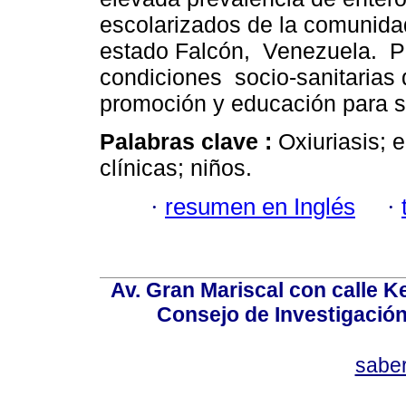
escolarizados de la comunida
estado Falcón, Venezuela. P
condiciones socio-sanitarias
promoción y educación para s
Palabras clave :
Oxiuriasis; 
clínicas; niños.
·
resumen en Inglés
·
Av. Gran Mariscal con calle Ke
Consejo de Investigació
sabe