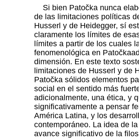
Si bien Patočka nunca elabo
de las limitaciones políticas de
Husserl y de Heidegger, sí es
claramente los límites de esas 
límites a partir de los cuales la
fenomenológica en Patočkaad
dimensión. En este texto soste
limitaciones de Husserl y de 
Patočka sólidos elementos para
social en el sentido más fuert
adicionalmente, una ética, y 
significativamente a pensar 
América Latina, y los desarro
contemporáneo. La idea de la 
avance significativo de la fil