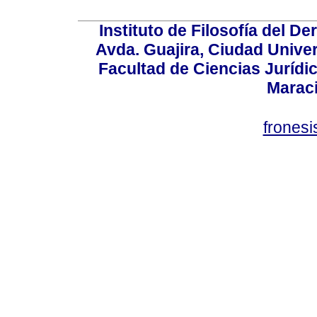
Instituto de Filosofía del 
Avda. Guajira, Ciudad Univer
Facultad de Ciencias Jurídica
Marac
frones