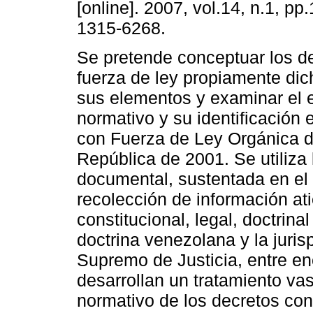
[online]. 2007, vol.14, n.1, p
1315-6268.
Se pretende conceptuar los d
fuerza de ley propiamente dich
sus elementos y examinar el 
normativo y su identificación 
con Fuerza de Ley Orgánica d
República de 2001. Se utiliza 
documental, sustentada en el 
recolección de información at
constitucional, legal, doctrina
doctrina venezolana y la juris
Supremo de Justicia, entre en
desarrollan un tratamiento va
normativo de los decretos con