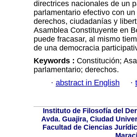
directrices nacionales de un 
parlamentario efectivo con un 
derechos, ciudadanías y libert
Asamblea Constituyente en B
puede fracasar, al mismo tiemp
de una democracia participati
Keywords :
Constitución; Asa
parlamentario; derechos.
·
abstract in English
·
Instituto de Filosofía del 
Avda. Guajira, Ciudad Univer
Facultad de Ciencias Jurídica
Marac