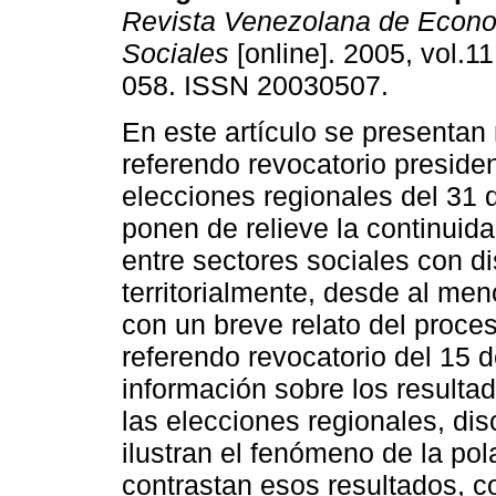
Revista Venezolana de Econo
Sociales
[online]. 2005, vol.11
058. ISSN 20030507.
En este artículo se presentan 
referendo revocatorio presiden
elecciones regionales del 31 
ponen de relieve la continuida
entre sectores sociales con di
territorialmente, desde al me
con un breve relato del proce
referendo revocatorio del 15 
información sobre los resulta
las elecciones regionales, di
ilustran el fenómeno de la po
contrastan esos resultados, c