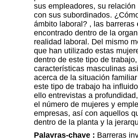
sus empleadores, su relación 
con sus subordinados. ¿Cómo 
ámbito laboral? , las barreras 
encontrado dentro de la organ
realidad laboral. Del mismo m
que han utilizado estas mujer
dentro de este tipo de trabaj
características masculinas a
acerca de la situación famili
este tipo de trabajo ha influid
ello entrevistas a profundidad
el número de mujeres y emple
empresas, así con aquellos qu
dentro de la planta y la jerar
Palavras-chave :
Barreras inv