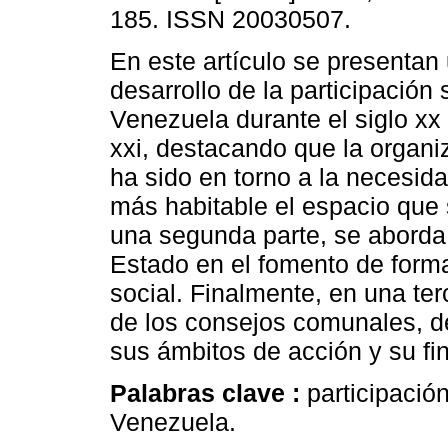
185. ISSN 20030507.
En este artículo se presentan
desarrollo de la participación
Venezuela durante el siglo xx 
xxi, destacando que la organi
ha sido en torno a la necesid
más habitable el espacio que
una segunda parte, se aborda
Estado en el fomento de forma
social. Finalmente, en una ter
de los consejos comunales, d
sus ámbitos de acción y su fi
Palabras clave :
participació
Venezuela.