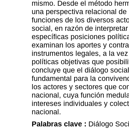
mismo. Desde el método herme
una perspectiva relacional de l
funciones de los diversos act
social, en razón de interpretar
específicas posiciones políti
examinan los aportes y contra
instrumentos legales, a la vez
políticas objetivas que posibil
concluye que el diálogo socia
fundamental para la convivenci
los actores y sectores que con
nacional, cuya función medula
intereses individuales y colec
nacional.
Palabras clave :
Diálogo Soci