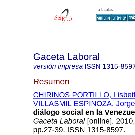
Gaceta Laboral
versión impresa
ISSN
1315-859
Resumen
CHIRINOS PORTILLO, Lisbet
VILLASMIL ESPINOZA, Jorge
diálogo social en la Venezue
Gaceta Laboral
[online]. 2010,
pp.27-39. ISSN 1315-8597.