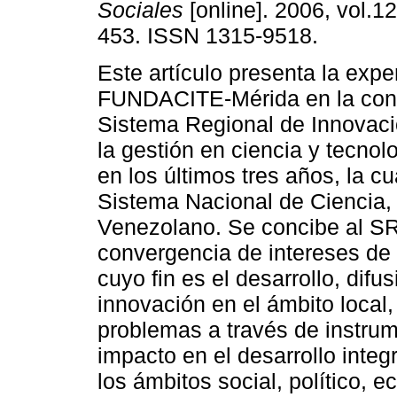
Sociales
[online]. 2006, vol.12
453. ISSN 1315-9518.
Este artículo presenta la expe
FUNDACITE-Mérida en la con
Sistema Regional de Innovaci
la gestión en ciencia y tecnol
en los últimos tres años, la c
Sistema Nacional de Ciencia,
Venezolano. Se concibe al SR
convergencia de intereses de d
cuyo fin es el desarrollo, difu
innovación en el ámbito local,
problemas a través de instru
impacto en el desarrollo inte
los ámbitos social, político, 