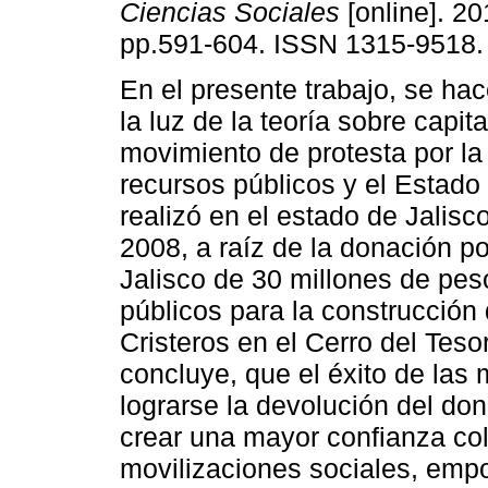
Ciencias Sociales
[online]. 20
pp.591-604. ISSN 1315-9518.
En el presente trabajo, se hac
la luz de la teoría sobre capita
movimiento de protesta por la
recursos públicos y el Estado
realizó en el estado de Jalisc
2008, a raíz de la donación po
Jalisco de 30 millones de pes
públicos para la construcción 
Cristeros en el Cerro del Tes
concluye, que el éxito de las
lograrse la devolución del don
crear una mayor confianza col
movilizaciones sociales, emp