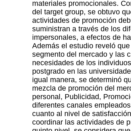
materiales promocionales. Com
del target group, se obtuvo qu
actividades de promoción debe
suministran a través de los d
impersonales, a efectos de ha
Además el estudio reveló que 
segmento del mercado y las c
necesidades de los individuos
postgrado en las universidade
igual manera, se determinó qu
mezcla de promoción del merc
personal, Publicidad, Promoci
diferentes canales empleados 
cuanto al nivel de satisfacció
coordinar las actividades de 
quinto nivel, se considera qu