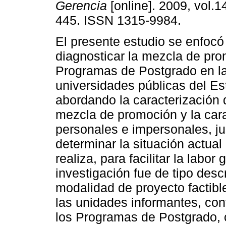
Gerencia
[online]. 2009, vol.1
445. ISSN 1315-9984.
El presente estudio se enfocó
diagnosticar la mezcla de pro
Programas de Postgrado en l
universidades públicas del Es
abordando la caracterización d
mezcla de promoción y la cara
personales e impersonales, ju
determinar la situación actual
realiza, para facilitar la labo
investigación fue de tipo desc
modalidad de proyecto factibl
las unidades informantes, co
los Programas de Postgrado, 