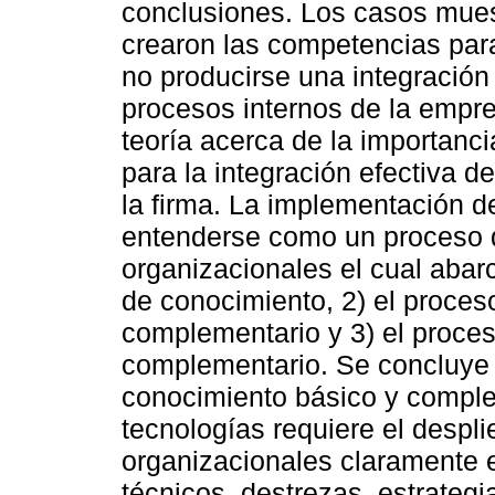
conclusiones. Los casos mue
crearon las competencias para 
no producirse una integración 
procesos internos de la empre
teoría acerca de la importanci
para la integración efectiva d
la firma. La implementación 
entenderse como un proceso 
organizacionales el cual abarc
de conocimiento, 2) el proces
complementario y 3) el proces
complementario. Se concluye 
conocimiento básico y comple
tecnologías requiere el despl
organizacionales claramente e
técnicos, destrezas, estrateg