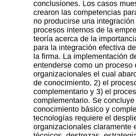
conclusiones. Los casos mue
crearon las competencias para 
no producirse una integración 
procesos internos de la empre
teoría acerca de la importanci
para la integración efectiva d
la firma. La implementación 
entenderse como un proceso 
organizacionales el cual abarc
de conocimiento, 2) el proces
complementario y 3) el proces
complementario. Se concluye 
conocimiento básico y comple
tecnologías requiere el despl
organizacionales claramente e
técnicos, destrezas, estrateg