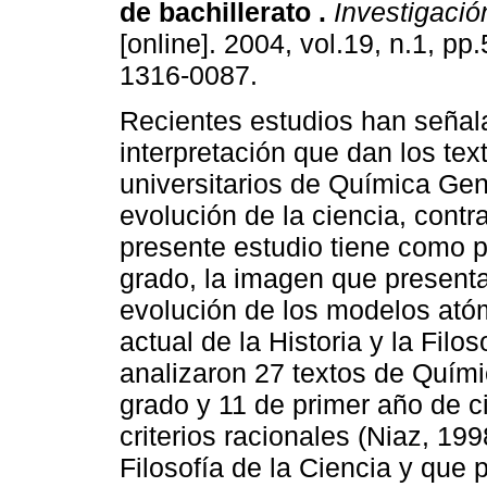
de bachillerato
.
Investigació
[online]. 2004, vol.19, n.1, p
1316-0087.
Recientes estudios han señal
interpretación que dan los tex
universitarios de Química Gen
evolución de la ciencia, contra
presente estudio tiene como p
grado, la imagen que presentan
evolución de los modelos ató
actual de la Historia y la Filos
analizaron 27 textos de Quími
grado y 11 de primer año de ci
criterios racionales (Niaz, 199
Filosofía de la Ciencia y que 