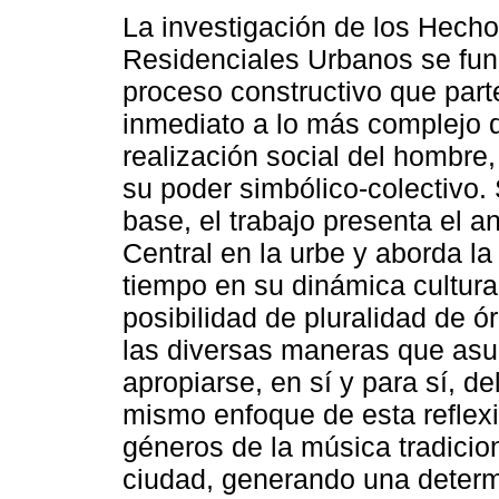
La investigación de los Hecho
Residenciales Urbanos se fu
proceso constructivo que part
inmediato a lo más complejo d
realización social del hombre,
su poder simbólico-colectivo.
base, el trabajo presenta el an
Central en la urbe y aborda la 
tiempo en su dinámica cultura
posibilidad de pluralidad de ó
las diversas maneras que as
apropiarse, en sí y para sí, de
mismo enfoque de esta reflexi
géneros de la música tradicio
ciudad, generando una determ