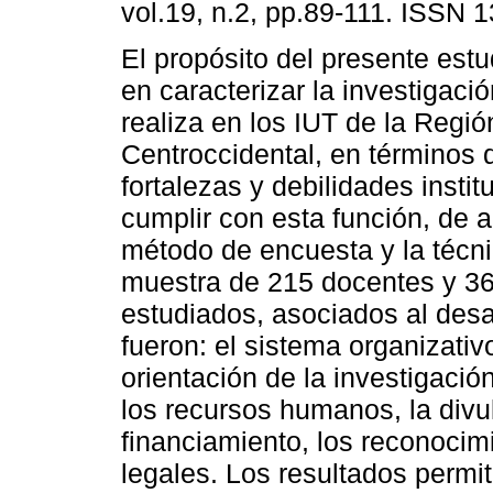
vol.19, n.2, pp.89-111. ISSN 
El propósito del presente estu
en caracterizar la investigaci
realiza en los IUT de la Regió
Centroccidental, en términos 
fortalezas y debilidades insti
cumplir con esta función, de a
método de encuesta y la técn
muestra de 215 docentes y 36
estudiados, asociados al desar
fueron: el sistema organizativo
orientación de la investigació
los recursos humanos, la divulg
financiamiento, los reconocim
legales. Los resultados permit