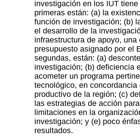
investigación en los IUT tiene 
primeras están: (a) la existen
función de investigación; (b) 
el desarrollo de la investigaci
infraestructura de apoyo, un
presupuesto asignado por el Es
segundas, están: (a) desconte
investigación; (b) deficiencia
acometer un programa pertinen
tecnológico, en concordancia 
productivo de la región; (c) d
las estrategias de acción para
limitaciones en la organizació
investigación; y (e) poco énfa
resultados.