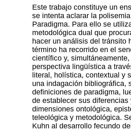
Este trabajo constituye un en
se intenta aclarar la polisemi
Paradigma. Para ello se utiliz
metodológica dual que procura
hacer un análisis del tránsito 
término ha recorrido en el sen
científico y, simultáneamente
perspectiva lingüística a trav
literal, holística, contextual 
una indagación bibliográfica, 
definiciones de paradigma, lu
de establecer sus diferencias
dimensiones ontológica, epist
teleológica y metodológica. S
Kuhn al desarrollo fecundo de