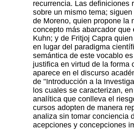
recurrencia. Las definiciones
sobre un mismo tema; siguen 
de Moreno, quien propone la
concepto más abarcador que e
Kuhn; y de Fritjoj Capra quien
en lugar del paradigma científ
semántica de este vocablo es
justifica en virtud de la form
aparece en el discurso acadé
de "Introducción a la Investig
los cuales se caracterizan, en
analítica que conlleva el ries
cursos adopten de manera rep
analiza sin tomar conciencia 
acepciones y concepciones im