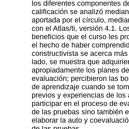
los diferentes componentes de
calificación se analizó median
aportada por el círculo, medi
con el Atlas/ti, versión 4.1. 
beneficios que el curso les p
el hecho de haber comprendi
constructivista se acerca más 
lado, se muestra que adquiri
apropiadamente los planes de
evaluación; percibieron las 
de aprendizaje cuando se tom
previos y experiencias de los
participar en el proceso de e
de las pruebas sino también e
elaborar la auto y coevaluació
de las pruebas.