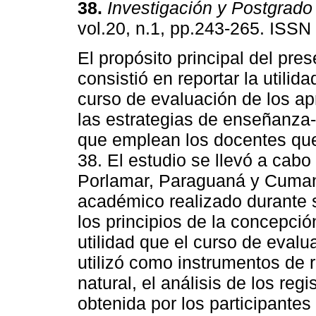
38
.
Investigación y Postgrado
vol.20, n.1, pp.243-265. ISSN
El propósito principal del pre
consistió en reportar la utilid
curso de evaluación de los ap
las estrategias de enseñanza
que emplean los docentes que 
38. El estudio se llevó a cab
Porlamar, Paraguaná y Cumaná
académico realizado durante s
los principios de la concepción
utilidad que el curso de evalu
utilizó como instrumentos de 
natural, el análisis de los regis
obtenida por los participantes