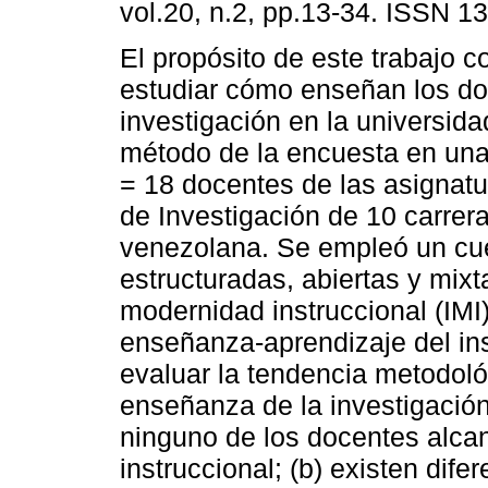
vol.20, n.2, pp.13-34. ISSN 1
El propósito de este trabajo c
estudiar cómo enseñan los do
investigación en la universidad
método de la encuesta en una
= 18 docentes de las asignat
de Investigación de 10 carrer
venezolana. Se empleó un cue
estructuradas, abiertas y mix
modernidad instruccional (IM
enseñanza-aprendizaje del ins
evaluar la tendencia metodoló
enseñanza de la investigación
ninguno de los docentes alcan
instruccional; (b) existen dif