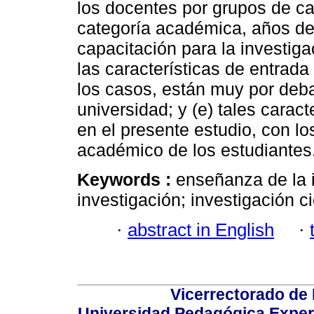
los docentes por grupos de car
categoría académica, años de
capacitación para la investiga
las características de entrada
los casos, están muy por deba
universidad; y (e) tales carac
en el presente estudio, con l
académico de los estudiantes
Keywords :
enseñanza de la 
investigación; investigación ci
·
abstract in English
·
Vicerrectorado de 
Universidad Pedagógica Experi