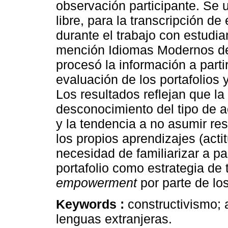
observación participante. Se u
libre, para la transcripción d
durante el trabajo con estudia
mención Idiomas Modernos de 
procesó la información a partir
evaluación de los portafolios 
Los resultados reflejan que la
desconocimiento del tipo de ac
y la tendencia a no asumir re
los propios aprendizajes (acti
necesidad de familiarizar a pa
portafolio como estrategia de 
empowerment
por parte de lo
Keywords :
constructivismo;
lenguas extranjeras.