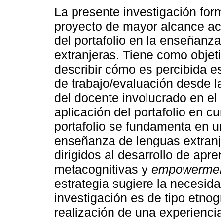
La presente investigación for
proyecto de mayor alcance ac
del portafolio en la enseñanz
extranjeras. Tiene como objeti
describir cómo es percibida es
de trabajo/evaluación desde l
del docente involucrado en el 
aplicación del portafolio en c
portafolio se fundamenta en un
enseñanza de lenguas extran
dirigidos al desarrollo de apre
metacognitivas y
empowerme
estrategia sugiere la necesida
investigación es de tipo etnogr
realización de una experiencia