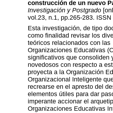
construcción de un nuevo P
Investigación y Postgrado
[onl
vol.23, n.1, pp.265-283. ISSN
Esta investigación, de tipo do
como finalidad revisar los di
teóricos relacionados con las
Organizaciones Educativas (OE
significativos que consoliden
novedosos con respecto a est
proyecta a la Organización E
Organizacional Inteligente que
recrearse en el apresto del de
elementos útiles para dar paso
imperante accionar el arquetip
Organizaciones Educativas Int