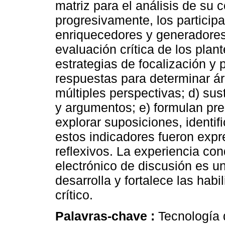
matriz para el análisis de su 
progresivamente, los participa
enriquecedores y generadores,
evaluación crítica de los plan
estrategias de focalización y 
respuestas para determinar á
múltiples perspectivas; d) su
y argumentos; e) formulan pre
explorar suposiciones, identi
estos indicadores fueron expr
reflexivos. La experiencia con
electrónico de discusión es un
desarrolla y fortalece las hab
crítico.
Palavras-chave :
Tecnología 