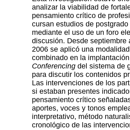
analizar la viabilidad de fortal
pensamiento crítico de profes
cursan estudios de postgrado
mediante el uso de un foro el
discusión. Desde septiembre 
2006 se aplicó una modalidad
combinado en la implantación d
Conferencing
del sistema de 
para discutir los contenidos 
Las intervenciones de los part
si estaban presentes indicado
pensamiento crítico señaladas
aportes, voces y tonos emple
interpretativo, método naturali
cronológico de las intervenci