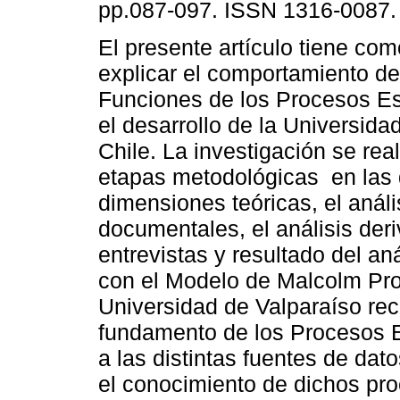
pp.087-097. ISSN 1316-0087.
El presente artículo tiene com
explicar el comportamiento de
Funciones de los Procesos Es
el desarrollo de la Universida
Chile. La investigación se rea
etapas metodológicas en las q
dimensiones teóricas, el anál
documentales, el análisis deri
entrevistas y resultado del an
con el Modelo de Malcolm Pro
Universidad de Valparaíso re
fundamento de los Procesos E
a las distintas fuentes de dato
el conocimiento de dichos pro