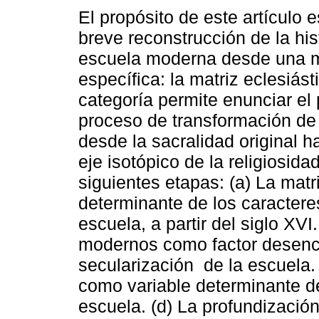
El propósito de este artículo 
breve reconstrucción de la his
escuela moderna desde una 
específica: la matriz eclesiást
categoría permite enunciar el 
proceso de transformación de
desde la sacralidad original h
eje isotópico de la religiosid
siguientes etapas: (a) La matr
determinante de los caractere
escuela, a partir del siglo XVI
modernos como factor desenc
secularización de la escuela.
como variable determinante de
escuela. (d) La profundización