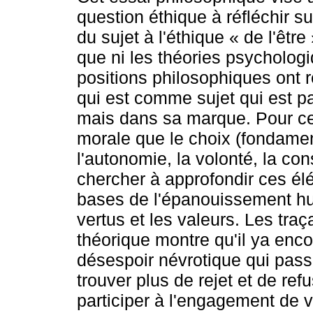
question éthique à réfléchir sur
du sujet à l'éthique « de l'êtr
que ni les théories psycholog
positions philosophiques ont 
qui est comme sujet qui est p
mais dans sa marque. Pour ce
morale que le choix (fondament
l'autonomie, la volonté, la con
chercher à approfondir ces élé
bases de l'épanouissement hu
vertus et les valeurs. Les traça
théorique montre qu'il ya enc
désespoir névrotique qui pas
trouver plus de rejet et de refus
participer à l'engagement de 