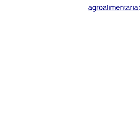
agroalimentaria