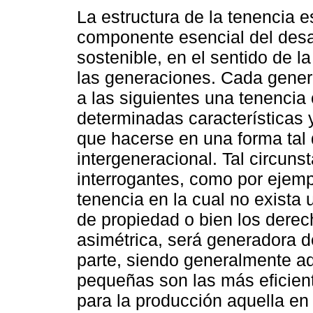
La estructura de la tenencia e
componente esencial del desa
sostenible, en el sentido de l
las generaciones. Cada gener
a las siguientes una tenencia
determinadas características y
que hacerse en una forma tal
intergeneracional. Tal circunst
interrogantes, como por ejem
tenencia en la cual no exista 
de propiedad o bien los dere
asimétrica, será generadora de
parte, siendo generalmente a
pequeñas son las más eficient
para la producción aquella en