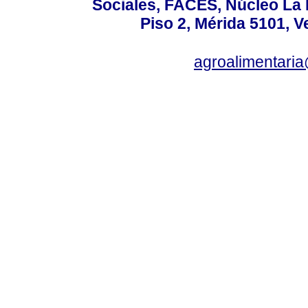
Sociales, FACES, Núcleo La L
Piso 2, Mérida 5101, 
agroalimentaria