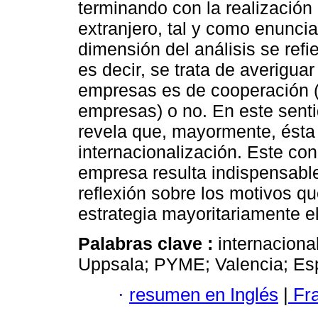
terminando con la realización 
extranjero, tal y como enunci
dimensión del análisis se refi
es decir, se trata de averiguar
empresas es de cooperación 
empresas) o no. En este sent
revela que, mayormente, ésta 
internacionalización. Este con
empresa resulta indispensable
reflexión sobre los motivos q
estrategia mayoritariamente e
Palabras clave :
internaciona
Uppsala; PYME; Valencia; Es
·
resumen en Inglés
|
Fr