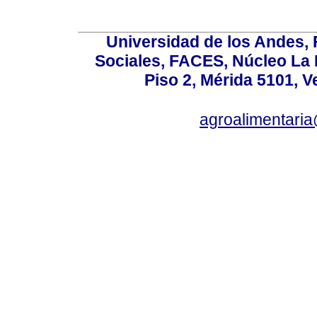
Universidad de los Andes,
Sociales, FACES, Núcleo La L
Piso 2, Mérida 5101, 
agroalimentaria