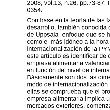
2008, vol.13, n.26, pp.73-87.
0354.
Con base en la teoría de las 
desarrollo, también conocid
de Uppsala -enfoque que se 
como el más idóneo a la hora 
internacionalización de la PY
este artículo es identificar d
empresa alimentaria valencian
en función del nivel de intern
Básicamente son dos las dime
modo de internacionalización 
ellas se comprueba que el pro
empresa alimentaria implica u
mercados exteriores, comenza