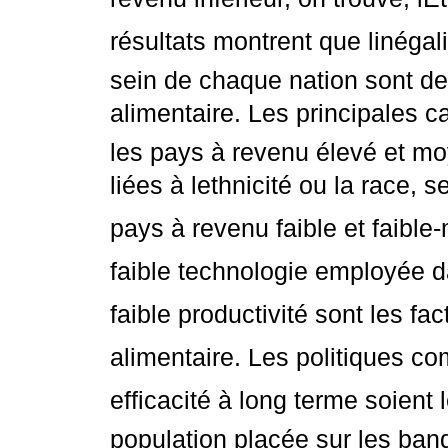
résultats montrent que linéga
sein de chaque nation sont de
alimentaire. Les principales c
les pays à revenu élevé et mo
liées à lethnicité ou la race, 
pays à revenu faible et faible-m
faible technologie employée dan
faible productivité sont les fa
alimentaire. Les politiques c
efficacité à long terme soient l
population placée sur les ba