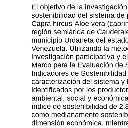
El objetivo de la investigación
sostenibilidad del sistema de
Capra hircus-Aloe vera (caprin
región semiárida de Cauderal
municipio Urdaneta del estado
Venezuela. Utilizando la meto
investigación participativa y 
Marco para la Evaluación de
Indicadores de Sostenibilidad
caracterización del sistema y
identificados por los producto
ambiental, social y económica
índice de sostenibilidad de 2,8
como medianamente sostenibl
dimensión económica, mientras