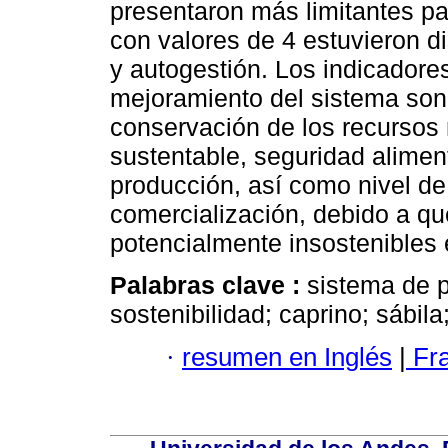
presentaron más limitantes pa
con valores de 4 estuvieron di
y autogestión. Los indicadore
mejoramiento del sistema son:
conservación de los recursos 
sustentable, seguridad aliment
producción, así como nivel de
comercialización, debido a qu
potencialmente insostenibles 
Palabras clave :
sistema de p
sostenibilidad; caprino; sábil
·
resumen en Inglés
|
Fr