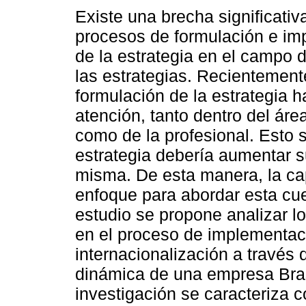
Existe una brecha significativa
procesos de formulación e im
de la estrategia en el campo 
las estrategias. Recientemente
formulación de la estrategia 
atención, tanto dentro del ár
como de la profesional. Esto s
estrategia debería aumentar s
misma. De esta manera, la ca
enfoque para abordar esta cue
estudio se propone analizar l
en el proceso de implementaci
internacionalización a través
dinámica de una empresa Brasi
investigación se caracteriza 