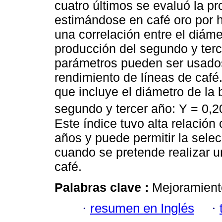
cuatro últimos se evaluó la pr
estimándose en café oro por 
una correlación entre el diámet
producción del segundo y terce
parámetros pueden ser usados 
rendimiento de líneas de café.
que incluye el diámetro de la 
segundo y tercer año: Y = 0,
Este índice tuvo alta relació
años y puede permitir la sele
cuando se pretende realizar u
café.
Palabras clave :
Mejoramiento
·
resumen en Inglés
·