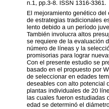
n.1, pp.3-8. ISSN 1316-3361.
El mejoramiento genético del 
de estrategias tradicionales 
lento debido a un período juven
También involucra altos pres
se requiere de la evaluación 
número de líneas y la selecci
promisorias para lograr nueva
Con el presente estudio se pre
basado en el propuesto por Wa
de seleccionar en edades tem
deseables con alto potencial 
plantas individuales de 20 lín
las cuales fueron estudiadas 
edad se determinó el diámetro 