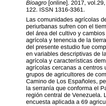
Bioagro
[online]. 2017, vol.29,
122. ISSN 1316-3361.
Las comunidades agrícolas d
periurbanas sufren con el tie
del área del cultivo y cambios
agrícola y tenencia de la tierra
del presente estudio fue comp
en variables descriptivas de l
agrícola y características d
agrícolas cercanas a centros
grupos de agricultores de c
Camino de Los Españoles, pero
la serranía que conforma el 
región central de Venezuela. 
encuesta aplicada a 69 agricul