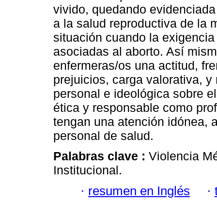
vivido, quedando evidenciada 
a la salud reproductiva de la 
situación cuando la exigencia
asociadas al aborto. Así mis
enfermeras/os una actitud, fre
prejuicios, carga valorativa, y
personal e ideológica sobre el
ética y responsable como prof
tengan una atención idónea, a
personal de salud.
Palabras clave :
Violencia Mé
Institucional.
·
resumen en Inglés
·