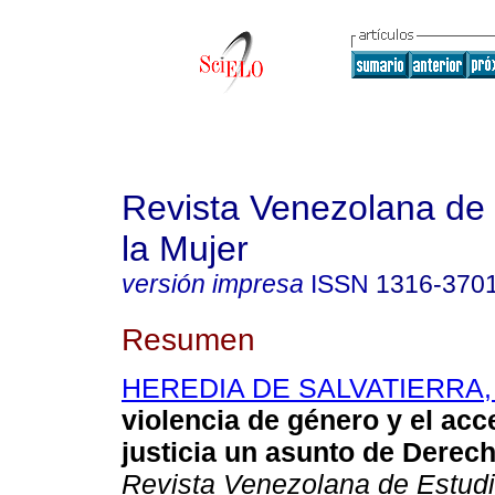
Revista Venezolana de 
la Mujer
versión impresa
ISSN
1316-370
Resumen
HEREDIA DE SALVATIERRA, 
violencia de género y el acc
justicia un asunto de Dere
Revista Venezolana de Estudi