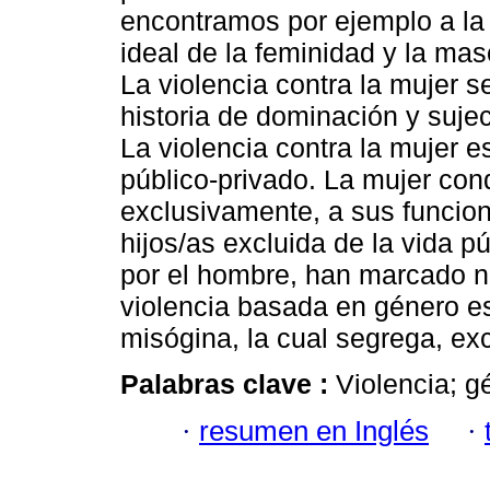
encontramos por ejemplo a la
ideal de la feminidad y la mas
La violencia contra la mujer s
historia de dominación y sujec
La violencia contra la mujer 
público-privado. La mujer con
exclusivamente, a sus funcion
hijos/as excluida de la vida p
por el hombre, han marcado nu
violencia basada en género es
misógina, la cual segrega, exc
Palabras clave :
Violencia; g
·
resumen en Inglés
·