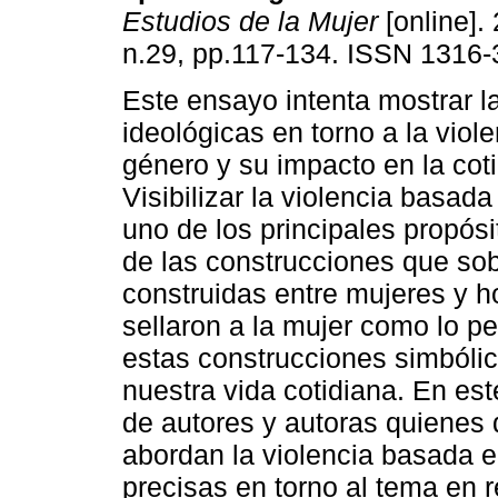
Estudios de la Mujer
[online]. 
n.29, pp.117-134. ISSN 1316-
Este ensayo intenta mostrar 
ideológicas en torno a la viol
género y su impacto en la cot
Visibilizar la violencia basad
uno de los principales propósi
de las construcciones que sobr
construidas entre mujeres y h
sellaron a la mujer como lo pe
estas construcciones simbólic
nuestra vida cotidiana. En es
de autores y autoras quienes
abordan la violencia basada 
precisas en torno al tema en 