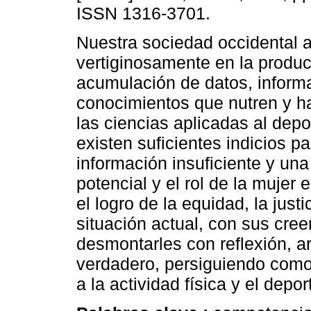
ISSN 1316-3701.
Nuestra sociedad occidental 
vertiginosamente en la produc
acumulación de datos, inform
conocimientos que nutren y h
las ciencias aplicadas al depo
existen suficientes indicios p
información insuficiente y un
potencial y el rol de la mujer e
el logro de la equidad, la just
situación actual, con sus creen
desmontarles con reflexión, 
verdadero, persiguiendo como 
a la actividad física y el depor