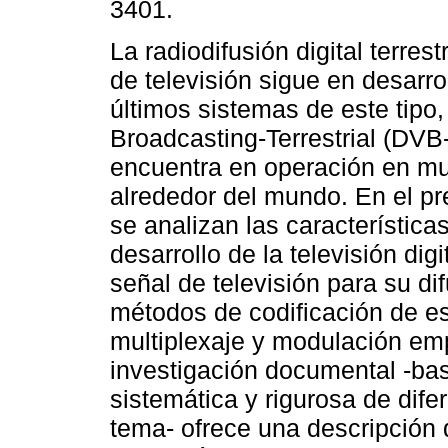
3401.
La radiodifusión digital terres
de televisión sigue en desarro
últimos sistemas de este tipo,
Broadcasting-Terrestrial (DVB-
encuentra en operación en m
alrededor del mundo. En el pr
se analizan las característica
desarrollo de la televisión dig
señal de televisión para su dif
métodos de codificación de es
multiplexaje y modulación emp
investigación documental -ba
sistemática y rigurosa de dife
tema- ofrece una descripción 