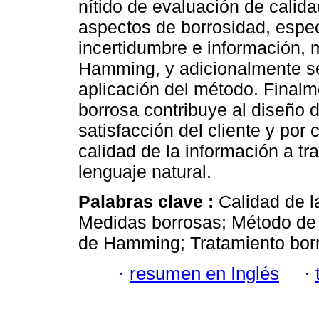
nítido de evaluación de calida
aspectos de borrosidad, espe
incertidumbre e información, 
Hamming, y adicionalmente se 
aplicación del método. Finalm
borrosa contribuye al diseño 
satisfacción del cliente y por
calidad de la información a t
lenguaje natural.
Palabras clave :
Calidad de l
Medidas borrosas; Método de e
de Hamming; Tratamiento bor
·
resumen en Inglés
·