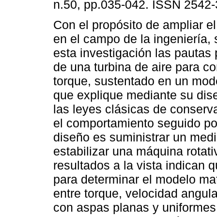
n.50, pp.035-042. ISSN 2542-
Con el propósito de ampliar e
en el campo de la ingeniería,
esta investigación las pautas 
de una turbina de aire para c
torque, sustentado en un mod
que explique mediante su dis
las leyes clásicas de conserv
el comportamiento seguido por 
diseño es suministrar un medi
estabilizar una máquina rotati
resultados a la vista indican
para determinar el modelo mat
entre torque, velocidad angul
con aspas planas y uniformes. 