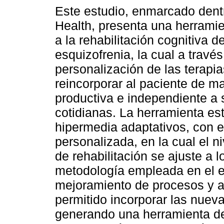
Este estudio, enmarcado dentr
Health, presenta una herramie
a la rehabilitación cognitiva 
esquizofrenia, la cual a través
personalización de las terapia
reincorporar al paciente de m
productiva e independiente a 
cotidianas. La herramienta es
hipermedia adaptativos, con el
personalizada, en la cual el n
de rehabilitación se ajuste a 
metodología empleada en el e
mejoramiento de procesos y a
permitido incorporar las nueva
generando una herramienta de