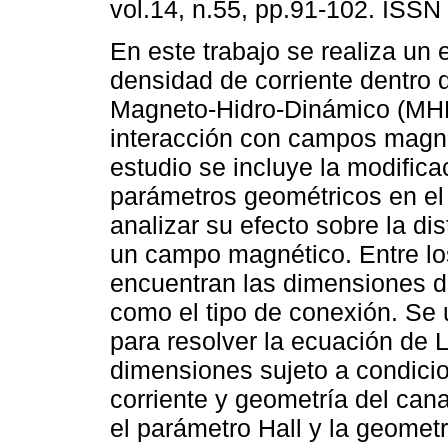
vol.14, n.55, pp.91-102. ISSN
En este trabajo se realiza un 
densidad de corriente dentro 
Magneto-Hidro-Dinámico (MH
interacción con campos magné
estudio se incluye la modifica
parámetros geométricos en el 
analizar su efecto sobre la di
un campo magnético. Entre lo
encuentran las dimensiones de
como el tipo de conexión. Se u
para resolver la ecuación de 
dimensiones sujeto a condici
corriente y geometría del can
el parámetro Hall y la geomet