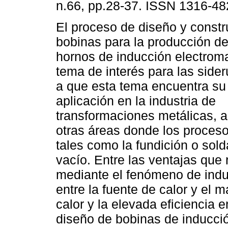
n.66, pp.28-37. ISSN 1316-48
El proceso de diseño y constr
bobinas para la producción de
hornos de inducción electrom
tema de interés para las sider
a que esta tema encuentra su 
aplicación en la industria de
transformaciones metálicas, 
otras áreas donde los proceso
tales como la fundición o sold
vacío. Entre las ventajas que 
mediante el fenómeno de induc
entre la fuente de calor y el m
calor y la elevada eficiencia 
diseño de bobinas de inducci