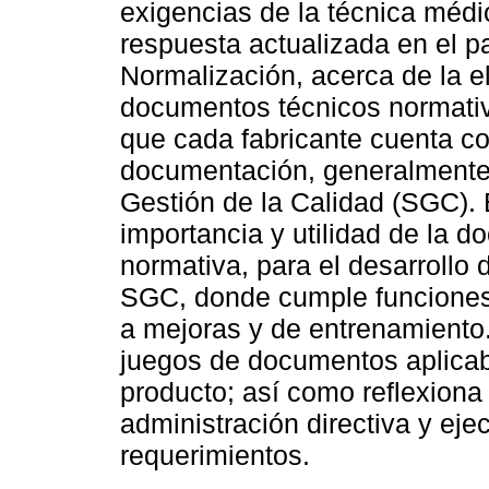
exigencias de la técnica méd
respuesta actualizada en el pa
Normalización, acerca de la e
documentos técnicos normativ
que cada fabricante cuenta co
documentación, generalmente
Gestión de la Calidad (SGC). 
importancia y utilidad de la 
normativa, para el desarrollo
SGC, donde cumple funciones 
a mejoras y de entrenamiento. 
juegos de documentos aplicabl
producto; así como reflexiona 
administración directiva y ej
requerimientos.