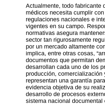
Actualmente, todo fabricante 
médicos necesita cumplir con
regulaciones nacionales e int
vigentes en su campo. Respo
normativas asegura mantener
sector tan rigurosamente regu
por un mercado altamente comp
implica, entre otras cosas, “a
documentos que permitan dem
desarrollan cada uno de los p
producción, comercialización
representan una garantía para l
evidencia objetiva de su reali
desarrollo de procesos extern
sistema nacional documental 