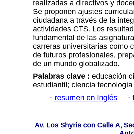
realizadas a directivos y doce
Se proponen ajustes curricula
ciudadana a través de la integ
actividades CTS. Los resultad
fundamental de las asignatura
carreras universitarias como 
de futuros profesionales, prep
de un mundo globalizado.
Palabras clave :
educación ci
estudiantil; ciencia tecnología
·
resumen en Inglés
·
Av. Los Shyris con Calle A, S
Anto