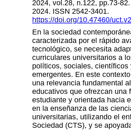
2024, vol.28, n.122, pp.73-8
2024. ISSN 2542-3401.
https://doi.org/10.47460/uct.
En la sociedad contemporáne
caracterizada por el rápido a
tecnológico, se necesita adap
curriculares universitarios a 
políticos, sociales, científico
emergentes. En este contexto
una relevancia fundamental al
educativos que ofrezcan una f
estudiante y orientada hacia e
en la enseñanza de las ciencia
universitarias, utilizando el 
Sociedad (CTS), y se apoyada