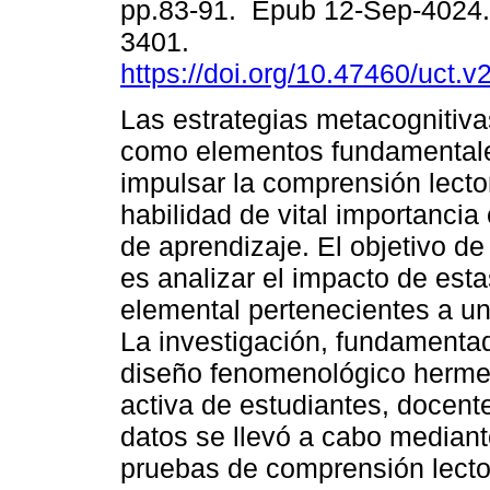
pp.83-91. Epub 12-Sep-4024.
3401.
https://doi.org/10.47460/uct.
Las estrategias metacognitiva
como elementos fundamental
impulsar la comprensión lecto
habilidad de vital importancia
de aprendizaje. El objetivo de
es analizar el impacto de esta
elemental pertenecientes a un
La investigación, fundamentad
diseño fenomenológico hermené
activa de estudiantes, docente
datos se llevó a cabo mediant
pruebas de comprensión lector