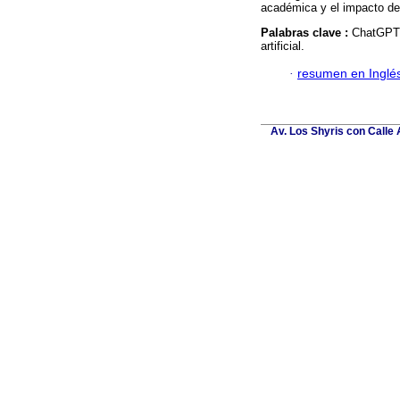
académica y el impacto de 
Palabras clave :
ChatGPT; 
artificial.
·
resumen en Inglé
Av. Los Shyris con Calle